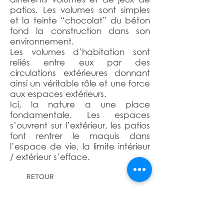
patios. Les volumes sont simples
et la teinte “chocolat” du béton
fond la construction dans son
environnement.
Les volumes d’habitation sont
reliés entre eux par des
circulations extérieures donnant
ainsi un véritable rôle et une force
aux espaces extérieurs.
Ici, la nature a une place
fondamentale. Les espaces
s’ouvrent sur l’extérieur, les patios
font rentrer le maquis dans
l’espace de vie, la limite intérieur
/ extérieur s’efface.
RETOUR