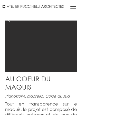
AU COEUR DU
MAQUIS
Pianottoli-Caldarello, Corse du sud
Tout en transparence sur le
maquis, le projet est composé de
différents volumes et de jeux de