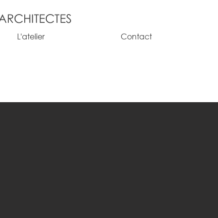
L'atelier
Contact