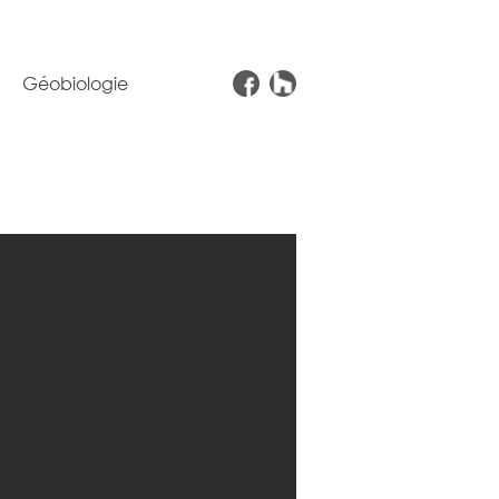
Géobiologie