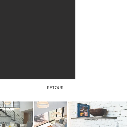
RETOUR