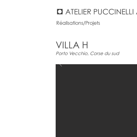
Réalisations/Projets
VILLA H
Porto Vecchio, Corse du sud