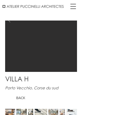
VILLA H
Porto Vecchio, Corse du sud
BACK