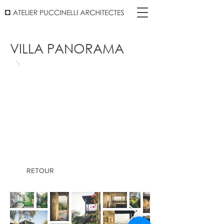
VILLA PANORAMA
RETOUR